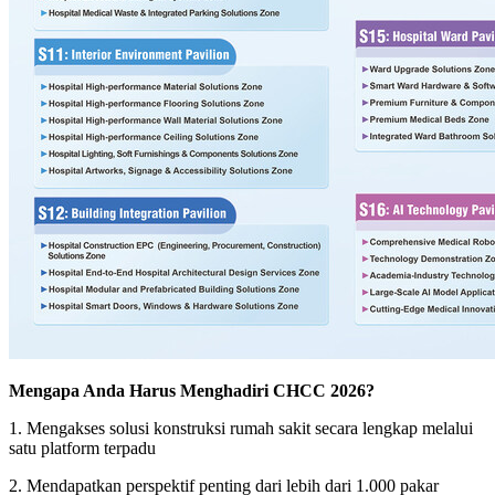
Mengapa Anda Harus Menghadiri CHCC 2026?
1. Mengakses solusi konstruksi rumah sakit secara lengkap melalui
satu platform terpadu
2. Mendapatkan perspektif penting dari lebih dari 1.000 pakar