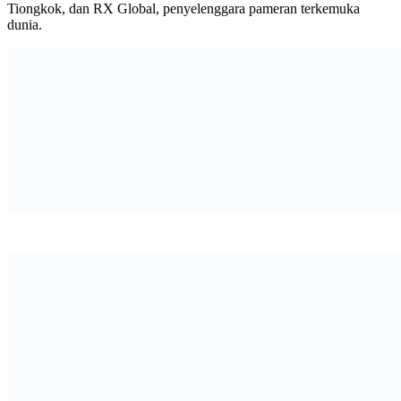
Tiongkok, dan RX Global, penyelenggara pameran terkemuka
dunia.