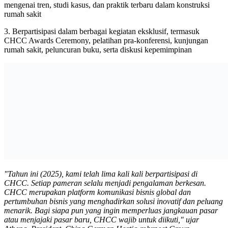
mengenai tren, studi kasus, dan praktik terbaru dalam konstruksi
rumah sakit
3. Berpartisipasi dalam berbagai kegiatan eksklusif, termasuk
CHCC Awards Ceremony, pelatihan pra-konferensi, kunjungan
rumah sakit, peluncuran buku, serta diskusi kepemimpinan
"Tahun ini (2025), kami telah lima kali kali berpartisipasi di
CHCC. Setiap pameran selalu menjadi pengalaman berkesan.
CHCC merupakan platform komunikasi bisnis global dan
pertumbuhan bisnis yang menghadirkan solusi inovatif dan peluang
menarik. Bagi siapa pun yang ingin memperluas jangkauan pasar
atau menjajaki pasar baru, CHCC wajib untuk diikuti," ujar