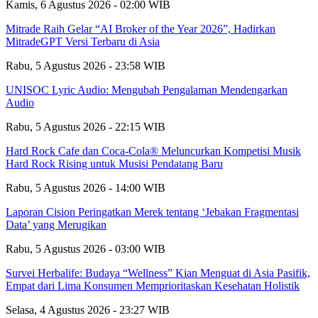
Kamis, 6 Agustus 2026 - 02:00 WIB
Mitrade Raih Gelar “AI Broker of the Year 2026”, Hadirkan
MitradeGPT Versi Terbaru di Asia
Rabu, 5 Agustus 2026 - 23:58 WIB
UNISOC Lyric Audio: Mengubah Pengalaman Mendengarkan
Audio
Rabu, 5 Agustus 2026 - 22:15 WIB
Hard Rock Cafe dan Coca-Cola® Meluncurkan Kompetisi Musik
Hard Rock Rising untuk Musisi Pendatang Baru
Rabu, 5 Agustus 2026 - 14:00 WIB
Laporan Cision Peringatkan Merek tentang ‘Jebakan Fragmentasi
Data’ yang Merugikan
Rabu, 5 Agustus 2026 - 03:00 WIB
Survei Herbalife: Budaya “Wellness” Kian Menguat di Asia Pasifik,
Empat dari Lima Konsumen Memprioritaskan Kesehatan Holistik
Selasa, 4 Agustus 2026 - 23:27 WIB