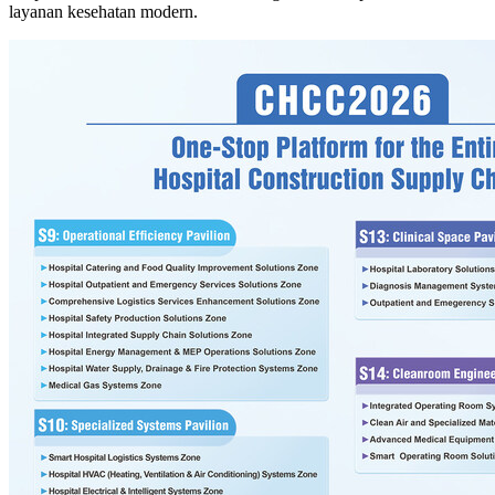
layanan kesehatan modern.