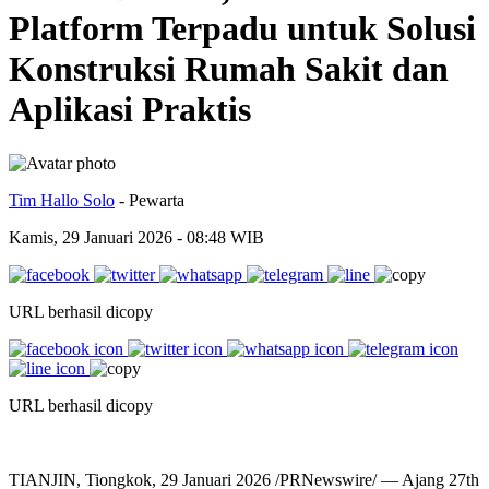
Platform Terpadu untuk Solusi
Konstruksi Rumah Sakit dan
Aplikasi Praktis
Tim Hallo Solo
- Pewarta
Kamis, 29 Januari 2026 - 08:48 WIB
URL berhasil dicopy
URL berhasil dicopy
TIANJIN, Tiongkok, 29 Januari 2026 /PRNewswire/ — Ajang 27th