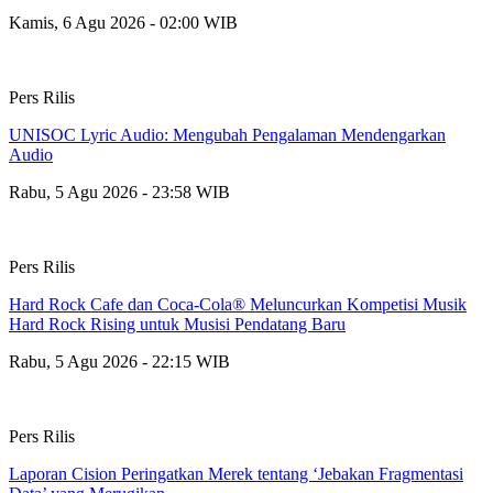
Kamis, 6 Agu 2026 - 02:00 WIB
Pers Rilis
UNISOC Lyric Audio: Mengubah Pengalaman Mendengarkan
Audio
Rabu, 5 Agu 2026 - 23:58 WIB
Pers Rilis
Hard Rock Cafe dan Coca-Cola® Meluncurkan Kompetisi Musik
Hard Rock Rising untuk Musisi Pendatang Baru
Rabu, 5 Agu 2026 - 22:15 WIB
Pers Rilis
Laporan Cision Peringatkan Merek tentang ‘Jebakan Fragmentasi