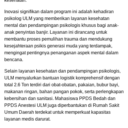
kesehatan.
Inovasi signifikan dalam program ini adalah kehadiran
psikolog ULM yang memberikan layanan kesehatan
mental dan pendampingan psikologis khusus bagi anak-
anak penyintas banjir. Layanan ini dirancang untuk
membantu proses pemulihan trauma dan mendukung
kesejahteraan psikis generasi muda yang terdampak,
mengingat pentingnya penanganan aspek mental dalam
bencana.
Selain layanan kesehatan dan pendampingan psikologis,
ULM menyalurkan bantuan logistik komprehensif dengan
total 2.6 Ton terdiri dari obat-obatan, pakaian, bubur bayi,
makanan ringan, bahan pangan pokok, serta perlengkapan
kebersihan dan sanitasi. Mahasiswa PPDS Bedah dan
PPDS Anestesi ULM juga diperbantukan di Rumah Sakit
Umum Daerah terdekat untuk memperkuat kapasitas
layanan medis darurat.