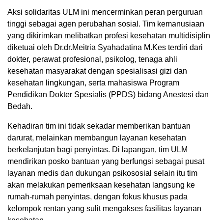
Aksi solidaritas ULM ini mencerminkan peran perguruan
tinggi sebagai agen perubahan sosial. Tim kemanusiaan
yang dikirimkan melibatkan profesi kesehatan multidisiplin
diketuai oleh Dr.dr.Meitria Syahadatina M.Kes terdiri dari
dokter, perawat profesional, psikolog, tenaga ahli
kesehatan masyarakat dengan spesialisasi gizi dan
kesehatan lingkungan, serta mahasiswa Program
Pendidikan Dokter Spesialis (PPDS) bidang Anestesi dan
Bedah.
Kehadiran tim ini tidak sekadar memberikan bantuan
darurat, melainkan membangun layanan kesehatan
berkelanjutan bagi penyintas. Di lapangan, tim ULM
mendirikan posko bantuan yang berfungsi sebagai pusat
layanan medis dan dukungan psikososial selain itu tim
akan melakukan pemeriksaan kesehatan langsung ke
rumah-rumah penyintas, dengan fokus khusus pada
kelompok rentan yang sulit mengakses fasilitas layanan