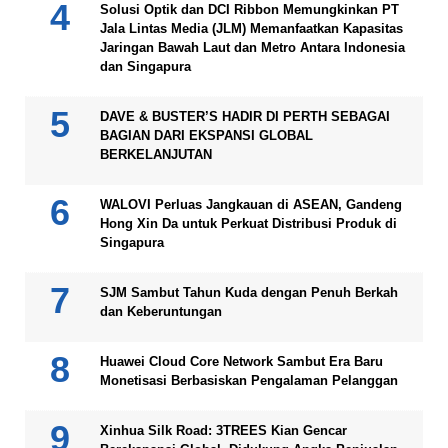
Solusi Optik dan DCI Ribbon Memungkinkan PT
Jala Lintas Media (JLM) Memanfaatkan Kapasitas
Jaringan Bawah Laut dan Metro Antara Indonesia
dan Singapura
DAVE & BUSTER’S HADIR DI PERTH SEBAGAI
BAGIAN DARI EKSPANSI GLOBAL
BERKELANJUTAN
WALOVI Perluas Jangkauan di ASEAN, Gandeng
Hong Xin Da untuk Perkuat Distribusi Produk di
Singapura
SJM Sambut Tahun Kuda dengan Penuh Berkah
dan Keberuntungan
Huawei Cloud Core Network Sambut Era Baru
Monetisasi Berbasiskan Pengalaman Pelanggan
Xinhua Silk Road: 3TREES Kian Gencar