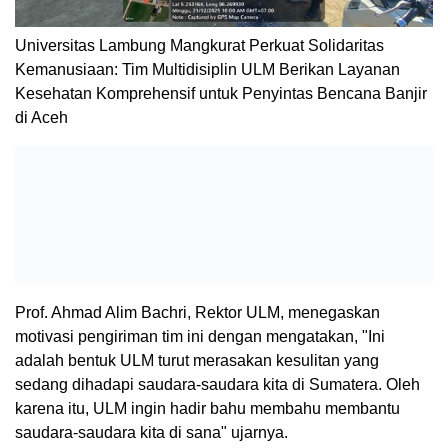
Universitas Lambung Mangkurat Perkuat Solidaritas
Kemanusiaan: Tim Multidisiplin ULM Berikan Layanan
Kesehatan Komprehensif untuk Penyintas Bencana Banjir
di Aceh
Prof.
Ahmad Alim Bachri
, Rektor ULM, menegaskan
motivasi pengiriman tim ini dengan mengatakan, "Ini
adalah bentuk ULM turut merasakan kesulitan yang
sedang dihadapi saudara-saudara kita di Sumatera. Oleh
karena itu, ULM ingin hadir bahu membahu membantu
saudara-saudara kita di sana" ujarnya.