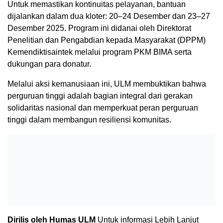
Untuk memastikan kontinuitas pelayanan, bantuan
dijalankan dalam dua kloter: 20–24 Desember dan 23–27
Desember 2025. Program ini didanai oleh Direktorat
Penelitian dan Pengabdian kepada Masyarakat (DPPM)
Kemendiktisaintek melalui program PKM BIMA serta
dukungan para donatur.
Melalui aksi kemanusiaan ini, ULM membuktikan bahwa
perguruan tinggi adalah bagian integral dari gerakan
solidaritas nasional dan memperkuat peran perguruan
tinggi dalam membangun resiliensi komunitas.
Dirilis oleh Humas ULM
Untuk informasi Lebih Lanjut