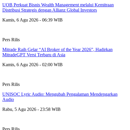
UOB Perkuat Bisnis Wealth Management melalui Kemitraan
Distribusi Strategis dengan Allianz Global Investors
Kamis, 6 Agu 2026 - 06:39 WIB
Pers Rilis
Mitrade Raih Gelar “AI Broker of the Year 2026”, Hadirkan
MitradeGPT Versi Terbaru di Asia
Kamis, 6 Agu 2026 - 02:00 WIB
Pers Rilis
UNISOC Lyric Audio: Mengubah Pengalaman Mendengarkan
Audio
Rabu, 5 Agu 2026 - 23:58 WIB
Pers Rilis