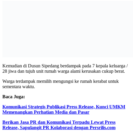
Kemudian di Dusun Sipedang berdampak pada 7 kepala keluarga /
28 jiwa dan tujuh unit rumah warga alami kerusakan cukup berat.
Warga terdampak memilih mengungsi ke rumah kerabat untuk
sementara waktu.
Baca Juga:
Komunikasi Strategis Publikasi Press Release, Kunci UMKM
Memenangkan Perhatian Media dan Pasar
Berikan Jasa PR dan Komunikasi Terpadu Lewat Press
Release, Sapulangit PR Kolaborasi dengan Persrilis.com