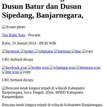
Dusun Batur dan Dusun
Sipedang, Banjarnegara,
Tim Hallo Solo
- Pewarta
Rabu, 10 Januari 2024 - 09:30 WIB
URL berhasil dicopy
URL berhasil dicopy
Bencana tanah longsor terjadi di wilayah Kabupaten Banjarnegara,