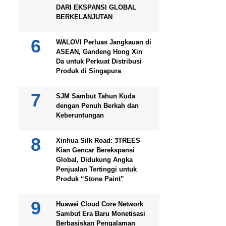
DARI EKSPANSI GLOBAL
BERKELANJUTAN
WALOVI Perluas Jangkauan di
ASEAN, Gandeng Hong Xin
Da untuk Perkuat Distribusi
Produk di Singapura
SJM Sambut Tahun Kuda
dengan Penuh Berkah dan
Keberuntungan
Xinhua Silk Road: 3TREES
Kian Gencar Berekspansi
Global, Didukung Angka
Penjualan Tertinggi untuk
Produk “Stone Paint”
Huawei Cloud Core Network
Sambut Era Baru Monetisasi
Berbasiskan Pengalaman