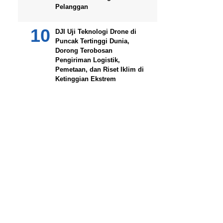
Pelanggan
DJI Uji Teknologi Drone di
Puncak Tertinggi Dunia,
Dorong Terobosan
Pengiriman Logistik,
Pemetaan, dan Riset Iklim di
Ketinggian Ekstrem