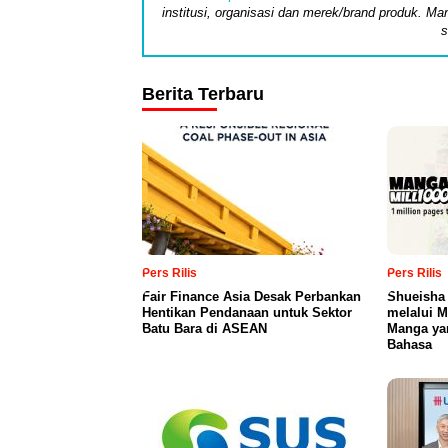
institusi, organisasi dan merek/brand produk. Man
s
Berita Terbaru
Pers Rilis
Pers Rilis
Fair Finance Asia Desak Perbankan
Shueisha
Hentikan Pendanaan untuk Sektor
melalui 
Batu Bara di ASEAN
Manga ya
Bahasa