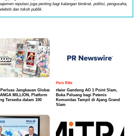
ajemen reputasi juga penting bagi kalangan birokrat, politisi, pengusaha,
elebriti dan tokoh publik.
Pers Rilis
 Perluas Jangkauan Global
Haier Gandeng AO 1 Point Slam,
MANGA MILLION, Platform
Buka Peluang bagi Petenis
ng Tersedia dalam 100
Komunitas Tampil di Ajang Grand
Slam