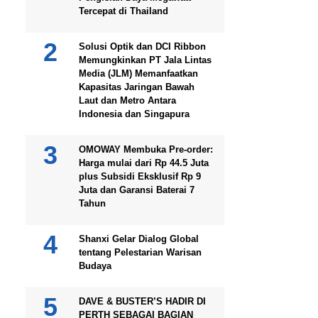
Tercepat di Thailand
Solusi Optik dan DCI Ribbon
Memungkinkan PT Jala Lintas
Media (JLM) Memanfaatkan
Kapasitas Jaringan Bawah
Laut dan Metro Antara
Indonesia dan Singapura
OMOWAY Membuka Pre-order:
Harga mulai dari Rp 44.5 Juta
plus Subsidi Eksklusif Rp 9
Juta dan Garansi Baterai 7
Tahun
Shanxi Gelar Dialog Global
tentang Pelestarian Warisan
Budaya
DAVE & BUSTER’S HADIR DI
PERTH SEBAGAI BAGIAN