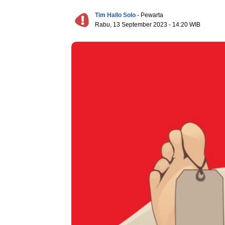
Tim Hallo Solo
- Pewarta
Rabu, 13 September 2023 - 14:20 WIB