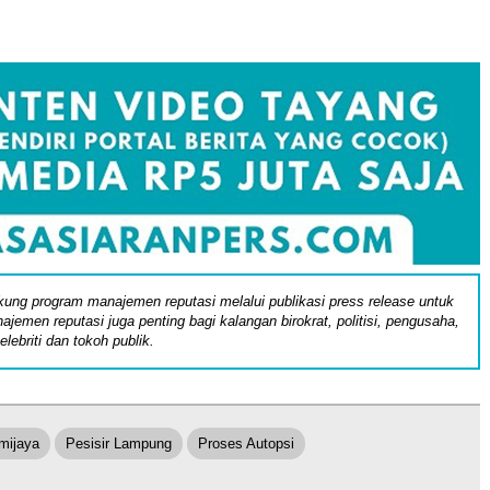
ung program manajemen reputasi melalui publikasi press release untuk
ajemen reputasi juga penting bagi kalangan birokrat, politisi, pengusaha,
elebriti dan tokoh publik.
mijaya
Pesisir Lampung
Proses Autopsi