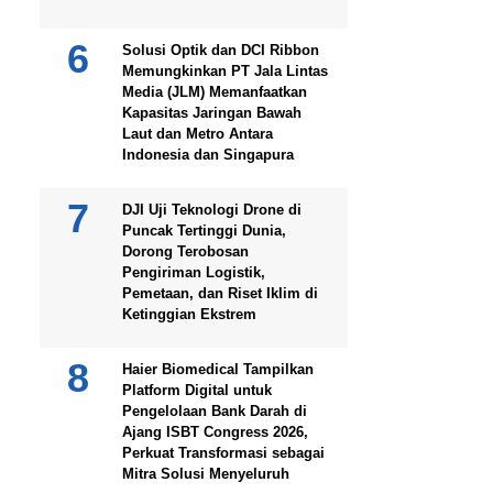
Solusi Optik dan DCI Ribbon
Memungkinkan PT Jala Lintas
Media (JLM) Memanfaatkan
Kapasitas Jaringan Bawah
Laut dan Metro Antara
Indonesia dan Singapura
DJI Uji Teknologi Drone di
Puncak Tertinggi Dunia,
Dorong Terobosan
Pengiriman Logistik,
Pemetaan, dan Riset Iklim di
Ketinggian Ekstrem
Haier Biomedical Tampilkan
Platform Digital untuk
Pengelolaan Bank Darah di
Ajang ISBT Congress 2026,
Perkuat Transformasi sebagai
Mitra Solusi Menyeluruh