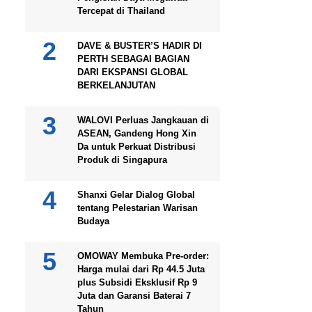
Tercepat di Thailand
DAVE & BUSTER’S HADIR DI
PERTH SEBAGAI BAGIAN
DARI EKSPANSI GLOBAL
BERKELANJUTAN
WALOVI Perluas Jangkauan di
ASEAN, Gandeng Hong Xin
Da untuk Perkuat Distribusi
Produk di Singapura
Shanxi Gelar Dialog Global
tentang Pelestarian Warisan
Budaya
OMOWAY Membuka Pre-order:
Harga mulai dari Rp 44.5 Juta
plus Subsidi Eksklusif Rp 9
Juta dan Garansi Baterai 7
Tahun