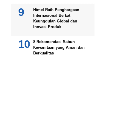
Himel Raih Penghargaan
Internasional Berkat
Keunggulan Global dan
Inovasi Produk
8 Rekomendasi Sabun
Kewanitaan yang Aman dan
Berkualitas