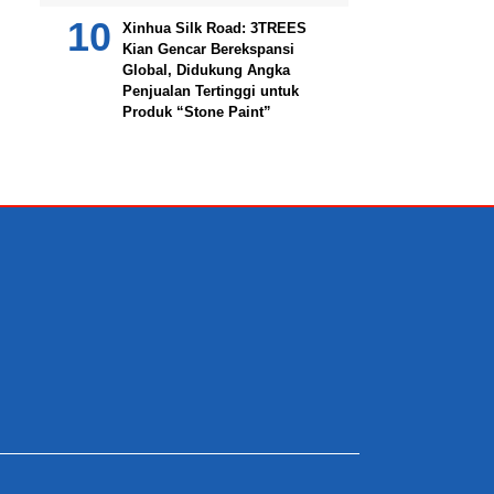
Xinhua Silk Road: 3TREES
Kian Gencar Berekspansi
Global, Didukung Angka
Penjualan Tertinggi untuk
Produk “Stone Paint”