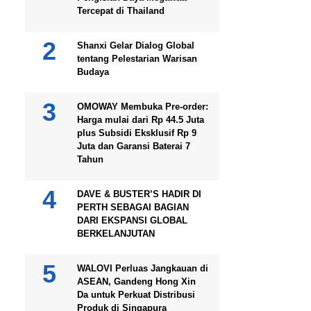
Tercepat di Thailand
Shanxi Gelar Dialog Global
tentang Pelestarian Warisan
Budaya
OMOWAY Membuka Pre-order:
Harga mulai dari Rp 44.5 Juta
plus Subsidi Eksklusif Rp 9
Juta dan Garansi Baterai 7
Tahun
DAVE & BUSTER’S HADIR DI
PERTH SEBAGAI BAGIAN
DARI EKSPANSI GLOBAL
BERKELANJUTAN
WALOVI Perluas Jangkauan di
ASEAN, Gandeng Hong Xin
Da untuk Perkuat Distribusi
Produk di Singapura