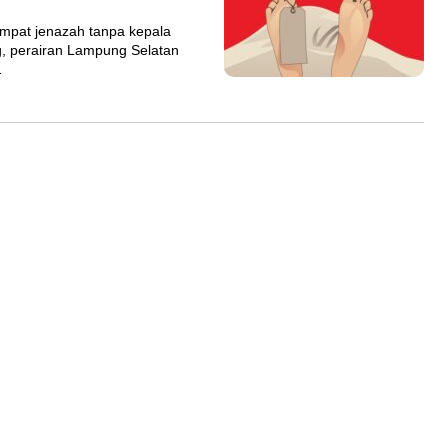
mpat jenazah tanpa kepala
, perairan Lampung Selatan
…