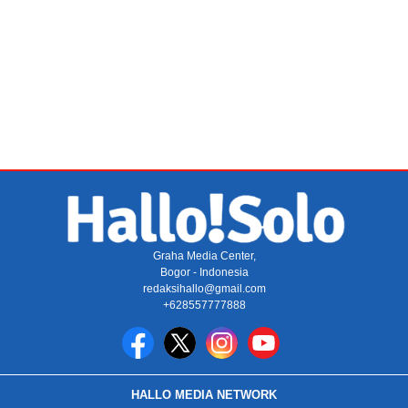
Graha Media Center,
Bogor - Indonesia
redaksihallo@gmail.com
+628557777888
HALLO MEDIA NETWORK