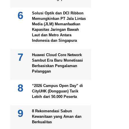
Solusi Optik dan DCI Ribbon
Memungkinkan PT Jala Lintas
Media (JLM) Memanfaatkan
Kapasitas Jaringan Bawah
Laut dan Metro Antara
Indonesia dan Singapura
Huawei Cloud Core Network
Sambut Era Baru Monetisasi
Berbasiskan Pengalaman
Pelanggan
“2026 Campus Open Day” di
CityUHK (Dongguan) Tarik
Lebih dari 50.000 Peserta
8 Rekomendasi Sabun
Kewanitaan yang Aman dan
Berkualitas