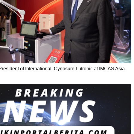
esident of International, Cynosure Lutronic at IMCAS Asia