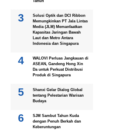
Tahun
Solusi Optik dan DCI Ribbon
Memungkinkan PT Jala Lintas
Media (JLM) Memanfaatkan
Kapasitas Jaringan Bawah
Laut dan Metro Antara
Indonesia dan Singapura
WALOVI Perluas Jangkauan di
ASEAN, Gandeng Hong Xin
Da untuk Perkuat Distribusi
Produk di Singapura
Shanxi Gelar Dialog Global
tentang Pelestarian Warisan
Budaya
SJM Sambut Tahun Kuda
dengan Penuh Berkah dan
Keberuntungan