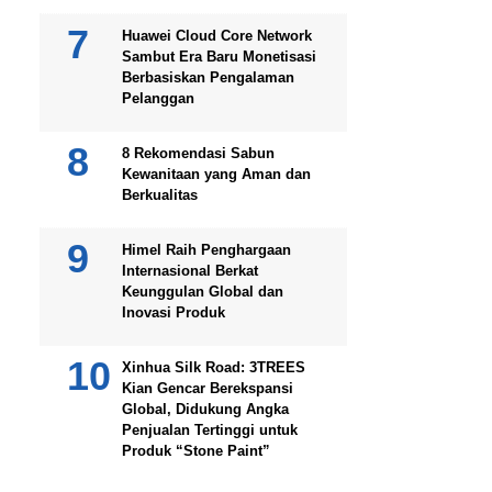
Huawei Cloud Core Network
Sambut Era Baru Monetisasi
Berbasiskan Pengalaman
Pelanggan
8 Rekomendasi Sabun
Kewanitaan yang Aman dan
Berkualitas
Himel Raih Penghargaan
Internasional Berkat
Keunggulan Global dan
Inovasi Produk
Xinhua Silk Road: 3TREES
Kian Gencar Berekspansi
Global, Didukung Angka
Penjualan Tertinggi untuk
Produk “Stone Paint”