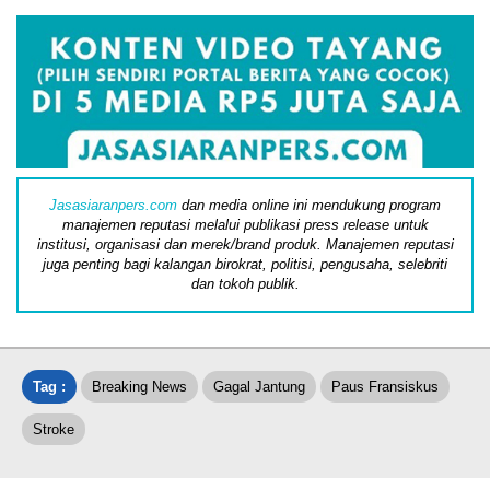
Jasasiaranpers.com
dan media online ini mendukung program
manajemen reputasi melalui publikasi press release untuk
institusi, organisasi dan merek/brand produk. Manajemen reputasi
juga penting bagi kalangan birokrat, politisi, pengusaha, selebriti
dan tokoh publik.
Tag :
Breaking News
Gagal Jantung
Paus Fransiskus
Stroke