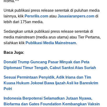
Roma.***
Untuk publikasi press release serentak di puluhan media
lainnya, klik
Persrilis.com
atau
Jasasiaranpers.com
di
lebih dari 175an media.
Sedangkan untuk publikasi press release serentak di
media mainstream (media arus utama) atau Tier Pertama,
silahkan klik
Publikasi Media Mainstream
.
Baca Juga:
Donald Trump Guncang Pasar Minyak dan Peta
Diplomasi Timur Tengah, Cabut Sanksi Atas Suriah
Sesuai Permintaan Penyidik, Adik Iriana dan Tim
Kuasa Hukum Jokowi Bawa Ijazah Asli ke Bareskrim
Polri
Indonesia Berpotensi Selamatkan Jutaan Nyawa,
Biofarma dan Gates Foundation Kembangkan Vaksin