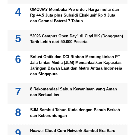
OMOWAY Membuka Pre-order: Harga mulai dari
Rp 44.5 Juta plus Subsidi Eksklusif Rp 9 Juta
dan Garansi Baterai 7 Tahun
“2026 Campus Open Day” di CityUHK (Dongguan)
Tarik Lebih dari 50.000 Peserta
Solusi Optik dan DCI Ribbon Memungkinkan PT
Jala Lintas Media (JLM) Memanfaatkan Kapasitas
Jaringan Bawah Laut dan Metro Antara Indonesia
dan Singapura
8 Rekomendasi Sabun Kewanitaan yang Aman
dan Berkualitas
SJM Sambut Tahun Kuda dengan Penuh Berkah
dan Keberuntungan
Huawei Cloud Core Network Sambut Era Baru