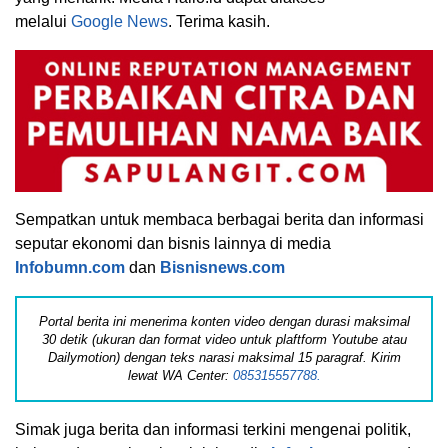
melalui
Google News
. Terima kasih.
Sempatkan untuk membaca berbagai berita dan informasi
seputar ekonomi dan bisnis lainnya di media
Infobumn.com
dan
Bisnisnews.com
Portal berita ini menerima konten video dengan durasi maksimal
30 detik (ukuran dan format video untuk plaftform Youtube atau
Dailymotion) dengan teks narasi maksimal 15 paragraf. Kirim
lewat WA Center:
085315557788.
Simak juga berita dan informasi terkini mengenai politik,