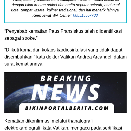
dengan bikin konten artikel dan cerita seputar sejarah, asal-usul
kota, tempat wisata, kuliner tradisional, dan hal menarik lainnya.
Kirim lewat WA Center:
085315557788.
“Penyebab kematian Paus Fransiskus telah diidentifikasi
sebagai stroke.”
“Diikuti koma dan kolaps kardiosirkulasi yang tidak dapat
disembuhkan,” kata dokter Vatikan Andrea Arcangeli dalam
surat kematiannya.
Kematian dikonfirmasi melalui thanatografi
elektrokardiografi, kata Vatikan, mengacu pada sertifikasi