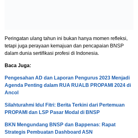
Peringatan ulang tahun ini bukan hanya momen refleksi,
tetapi juga perayaan kemajuan dan pencapaian BNSP
dalam dunia sertifikasi profesi di Indonesia.
Baca Juga:
Pengesahan AD dan Laporan Pengurus 2023 Menjadi
Agenda Penting dalam RUA RUALB PROPAMI 2024 di
Ancol
Silahturahmi Idul Fitri: Berita Terkini dari Pertemuan
PROPAMI dan LSP Pasar Modal di BNSP
BKN Mengundang BNSP dan Bappenas: Rapat
Strategis Pembuatan Dashboard ASN