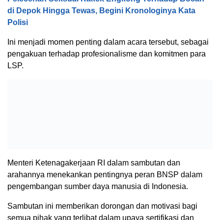
di Depok Hingga Tewas, Begini Kronologinya Kata
Polisi
Ini menjadi momen penting dalam acara tersebut, sebagai
pengakuan terhadap profesionalisme dan komitmen para
LSP.
Menteri Ketenagakerjaan RI dalam sambutan dan
arahannya menekankan pentingnya peran BNSP dalam
pengembangan sumber daya manusia di Indonesia.
Sambutan ini memberikan dorongan dan motivasi bagi
semua pihak yang terlibat dalam upaya sertifikasi dan