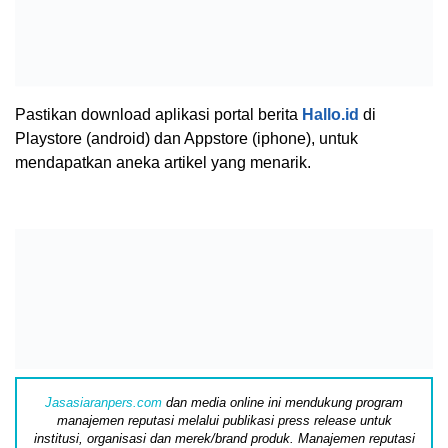
Pastikan download aplikasi portal berita
Hallo.id
di
Playstore (android) dan Appstore (iphone), untuk
mendapatkan aneka artikel yang menarik.
Jasasiaranpers.com
dan media online ini mendukung program
manajemen reputasi melalui publikasi press release untuk
institusi, organisasi dan merek/brand produk. Manajemen reputasi