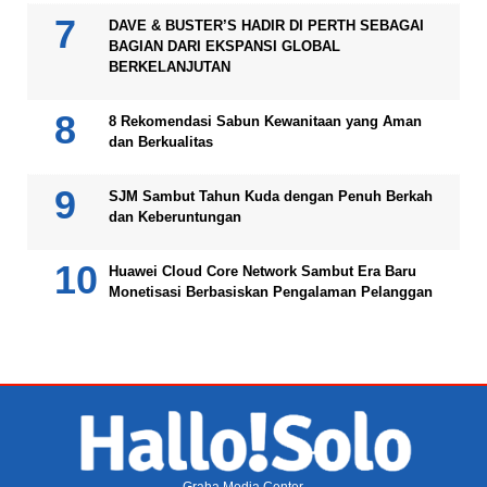
DAVE & BUSTER’S HADIR DI PERTH SEBAGAI
BAGIAN DARI EKSPANSI GLOBAL
BERKELANJUTAN
8 Rekomendasi Sabun Kewanitaan yang Aman
dan Berkualitas
SJM Sambut Tahun Kuda dengan Penuh Berkah
dan Keberuntungan
Huawei Cloud Core Network Sambut Era Baru
Monetisasi Berbasiskan Pengalaman Pelanggan