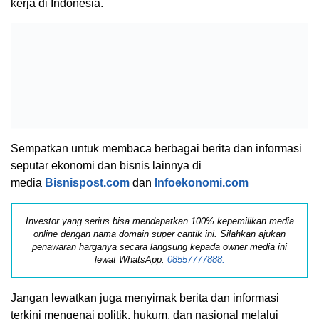
kerja di Indonesia.
Sempatkan untuk membaca berbagai berita dan informasi
seputar ekonomi dan bisnis lainnya di
media
Bisnispost.com
dan
Infoekonomi.com
Investor yang serius bisa mendapatkan 100% kepemilikan media
online dengan nama domain super cantik ini. Silahkan ajukan
penawaran harganya secara langsung kepada owner media ini
lewat WhatsApp:
08557777888.
Jangan lewatkan juga menyimak berita dan informasi
terkini mengenai politik, hukum, dan nasional melalui