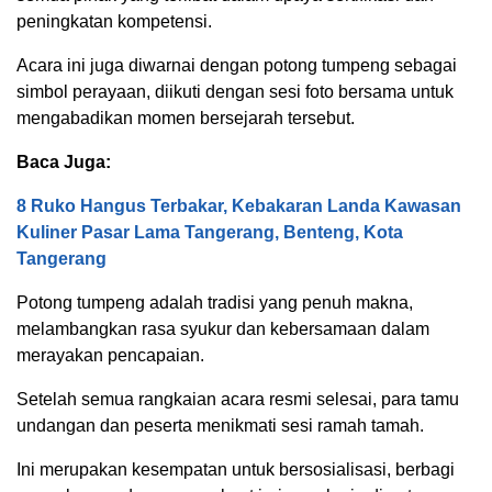
peningkatan kompetensi.
Acara ini juga diwarnai dengan potong tumpeng sebagai
simbol perayaan, diikuti dengan sesi foto bersama untuk
mengabadikan momen bersejarah tersebut.
Baca Juga:
8 Ruko Hangus Terbakar, Kebakaran Landa Kawasan
Kuliner Pasar Lama Tangerang, Benteng, Kota
Tangerang
Potong tumpeng adalah tradisi yang penuh makna,
melambangkan rasa syukur dan kebersamaan dalam
merayakan pencapaian.
Setelah semua rangkaian acara resmi selesai, para tamu
undangan dan peserta menikmati sesi ramah tamah.
Ini merupakan kesempatan untuk bersosialisasi, berbagi