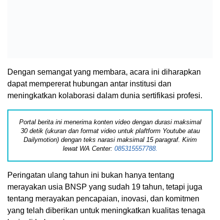
Dengan semangat yang membara, acara ini diharapkan
dapat mempererat hubungan antar institusi dan
meningkatkan kolaborasi dalam dunia sertifikasi profesi.
Portal berita ini menerima konten video dengan durasi maksimal
30 detik (ukuran dan format video untuk plaftform Youtube atau
Dailymotion) dengan teks narasi maksimal 15 paragraf. Kirim
lewat WA Center:
085315557788.
Peringatan ulang tahun ini bukan hanya tentang
merayakan usia BNSP yang sudah 19 tahun, tetapi juga
tentang merayakan pencapaian, inovasi, dan komitmen
yang telah diberikan untuk meningkatkan kualitas tenaga