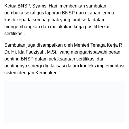
Ketua BNSP, Syamsi Hari, memberikan sambutan
pembuka sekaligus laporan BNSP dan ucapan terima
kasih kepada semua pihak yang turut serta dalam
mengembangkan dan melakukan kerja positif terkait
sertifikasi.
Sambutan juga disampaikan oleh Menteri Tenaga Kerja RI,
Dr. Hj. Ida Fauziyah, M.Si., yang menggarisbawahi peran
penting BNSP dalam pelaksanaan sertifikasi dan
pentingnya sinergi digitalisasi dalam konteks implementasi
sistem dengan Kemnaker.