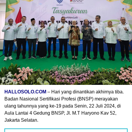
HALLOSOLO.COM
– Hari yang dinantikan akhirnya tiba.
Badan Nasional Sertifikasi Profesi (BNSP) merayakan
ulang tahunnya yang ke-19 pada Senin, 22 Juli 2024, di
Aula Lantai 4 Gedung BNSP, Jl. M.T Haryono Kav 52,
Jakarta Selatan.