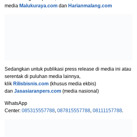
media
Malukuraya.com
dan
Harianmalang.com
Sedangkan untuk publikasi press release di media ini atau
serentak di puluhan media lainnya,
klik
Rilisbisnis.com
(khusus media ekbis)
dan
Jasasiaranpers.com
(media nasional)
WhatsApp
Center:
085315557788
,
087815557788
,
08111157788
.