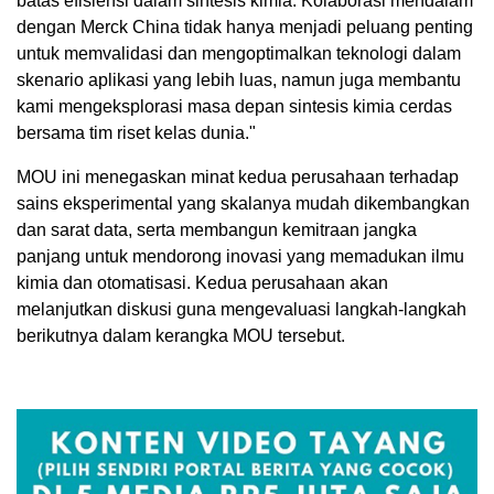
batas efisiensi dalam sintesis kimia. Kolaborasi mendalam
dengan Merck China tidak hanya menjadi peluang penting
untuk memvalidasi dan mengoptimalkan teknologi dalam
skenario aplikasi yang lebih luas, namun juga membantu
kami mengeksplorasi masa depan sintesis kimia cerdas
bersama tim riset kelas dunia."
MOU ini menegaskan minat kedua perusahaan terhadap
sains eksperimental yang skalanya mudah dikembangkan
dan sarat data, serta membangun kemitraan jangka
panjang untuk mendorong inovasi yang memadukan ilmu
kimia dan otomatisasi. Kedua perusahaan akan
melanjutkan diskusi guna mengevaluasi langkah-langkah
berikutnya dalam kerangka MOU tersebut.