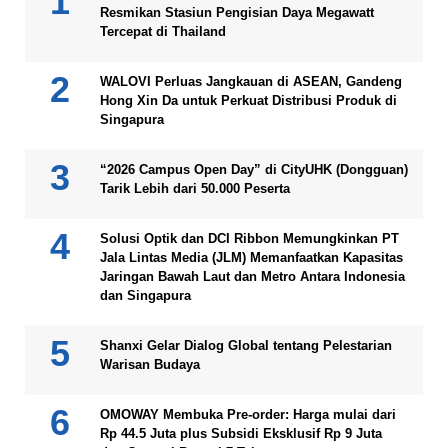
Resmikan Stasiun Pengisian Daya Megawatt
Tercepat di Thailand
WALOVI Perluas Jangkauan di ASEAN, Gandeng
Hong Xin Da untuk Perkuat Distribusi Produk di
Singapura
“2026 Campus Open Day” di CityUHK (Dongguan)
Tarik Lebih dari 50.000 Peserta
Solusi Optik dan DCI Ribbon Memungkinkan PT
Jala Lintas Media (JLM) Memanfaatkan Kapasitas
Jaringan Bawah Laut dan Metro Antara Indonesia
dan Singapura
Shanxi Gelar Dialog Global tentang Pelestarian
Warisan Budaya
OMOWAY Membuka Pre-order: Harga mulai dari
Rp 44.5 Juta plus Subsidi Eksklusif Rp 9 Juta