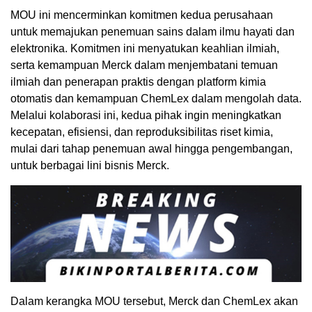
MOU ini mencerminkan komitmen kedua perusahaan
untuk memajukan penemuan sains dalam ilmu hayati dan
elektronika. Komitmen ini menyatukan keahlian ilmiah,
serta kemampuan Merck dalam menjembatani temuan
ilmiah dan penerapan praktis dengan platform kimia
otomatis dan kemampuan ChemLex dalam mengolah data.
Melalui kolaborasi ini, kedua pihak ingin meningkatkan
kecepatan, efisiensi, dan reproduksibilitas riset kimia,
mulai dari tahap penemuan awal hingga pengembangan,
untuk berbagai lini bisnis Merck.
Dalam kerangka MOU tersebut, Merck dan ChemLex akan