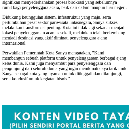
signifikan menyederhanakan proses birokrasi yang sebelumnya
rumit bagi penyelenggara acara, baik dari dalam maupun luar negeri.
Didukung keunggulan sistem, infrastruktur yang maju, serta
pertumbuhan pesat sektor pariwisata lintasnegara, Sanya sukses
melakukan transformasi penting. Kota ini tidak lagi sekadar menjadi
lokasi penyelenggaraan acara sesekali, melainkan telah berkembang
menjadi destinasi yang aktif diminati penyelenggara ajang
internasional.
Perwakilan Pemerintah Kota Sanya mengatakan, "Kami
membangun sebuah platform untuk penyelenggaraan berbagai ajang
kelas dunia. Kami juga menyambut para penyelenggara dan
pengunjung dari seluruh dunia yang ingin menikmati daya tarik unik
Sanya sebagai kota yang nyaman untuk ditinggali dan dikunjungi,
serta kondusif untuk kegiatan bisnis."