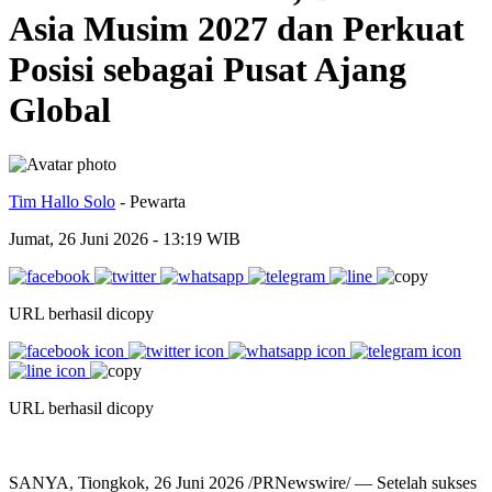
Asia Musim 2027 dan Perkuat
Posisi sebagai Pusat Ajang
Global
Tim Hallo Solo
- Pewarta
Jumat, 26 Juni 2026 - 13:19 WIB
URL berhasil dicopy
URL berhasil dicopy
SANYA, Tiongkok, 26 Juni 2026 /PRNewswire/ — Setelah sukses