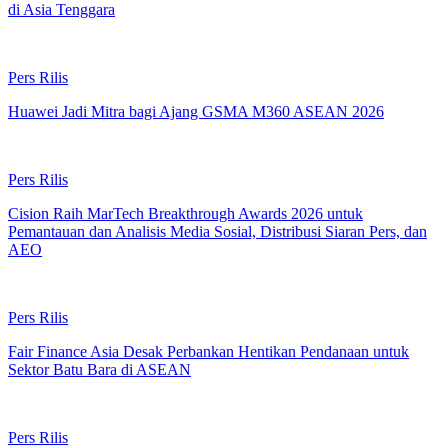
di Asia Tenggara
Pers Rilis
Huawei Jadi Mitra bagi Ajang GSMA M360 ASEAN 2026
Pers Rilis
Cision Raih MarTech Breakthrough Awards 2026 untuk
Pemantauan dan Analisis Media Sosial, Distribusi Siaran Pers, dan
AEO
Pers Rilis
Fair Finance Asia Desak Perbankan Hentikan Pendanaan untuk
Sektor Batu Bara di ASEAN
Pers Rilis