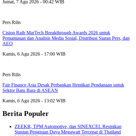
Jumat, 7 Agu 2026 - 00:42 WIB
Pers Rilis
Cision Raih MarTech Breakthrough Awards 2026 untuk
Pemantauan dan Analisis Media Sosial, Distribusi Siaran Pers, dan
AEO
Kamis, 6 Agu 2026 - 17:00 WIB
Pers Rilis
Fair Finance Asia Desak Perbankan Hentikan Pendanaan untuk
Sektor Batu Bara di ASEAN
Kamis, 6 Agu 2026 - 13:02 WIB
Berita Populer
ZEEKR, TPM Automotive, dan SINEXCEL Resmikan
Stasiun Pengisian Daya Megawatt Tercepat di Thailand