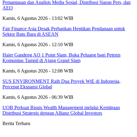
Pemantauan dan Analisis Media Sosial, Distribusi Siaran Pers, dan
AEO
Kamis, 6 Agustus 2026 - 13:02 WIB
Fair Finance Asia Desak Perbankan Hentikan Pendanaan untuk
Sektor Batu Bara di ASEAN
Kamis, 6 Agustus 2026 - 12:10 WIB
Haier Gandeng AO 1 Point Slam, Buka Peluang bagi Petenis
Komunitas Tampil di Ajang Grand Slam
Kamis, 6 Agustus 2026 - 12:08 WIB
SUS ENVIRONMENT Raih Dua Proyek WtE di Indonesia,
Percepat Ekspansi Global
Kamis, 6 Agustus 2026 - 06:39 WIB
UOB Perkuat Bisnis Wealth Management melalui Kemitraan
Distribusi Strategis dengan Allianz Global Investors
Berita Terbaru