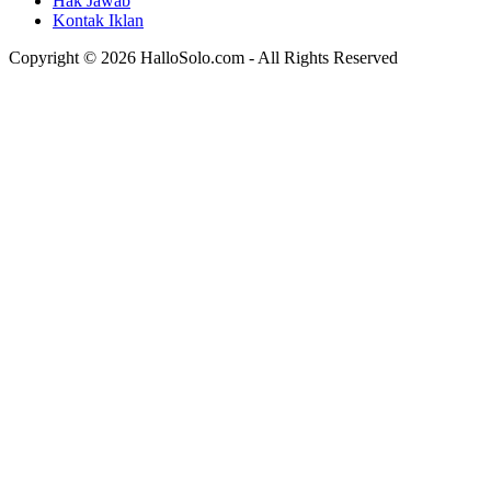
Hak Jawab
Kontak Iklan
Copyright © 2026 HalloSolo.com - All Rights Reserved