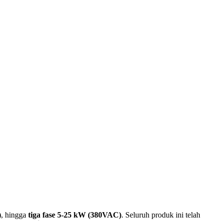
)
, hingga
tiga fase 5-25 kW (380VAC)
. Seluruh produk ini telah