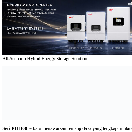
All-Scenario Hybrid Energy Storage Solution
Seri PH1100
terbaru menawarkan rentang daya yang lengkap, mulai 