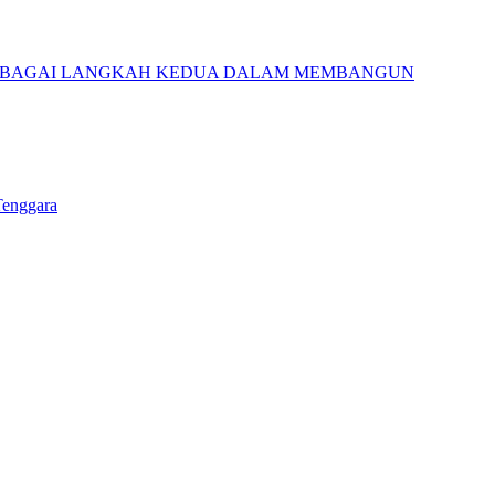
 SEBAGAI LANGKAH KEDUA DALAM MEMBANGUN
Tenggara