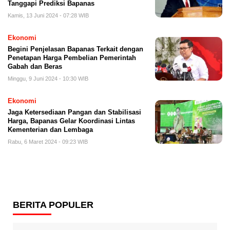
Tanggapi Prediksi Bapanas
Kamis, 13 Juni 2024 - 07:28 WIB
Ekonomi
Begini Penjelasan Bapanas Terkait dengan
Penetapan Harga Pembelian Pemerintah
Gabah dan Beras
Minggu, 9 Juni 2024 - 10:30 WIB
Ekonomi
Jaga Ketersediaan Pangan dan Stabilisasi
Harga, Bapanas Gelar Koordinasi Lintas
Kementerian dan Lembaga
Rabu, 6 Maret 2024 - 09:23 WIB
BERITA POPULER