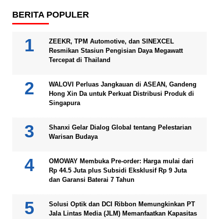
BERITA POPULER
ZEEKR, TPM Automotive, dan SINEXCEL
Resmikan Stasiun Pengisian Daya Megawatt
Tercepat di Thailand
WALOVI Perluas Jangkauan di ASEAN, Gandeng
Hong Xin Da untuk Perkuat Distribusi Produk di
Singapura
Shanxi Gelar Dialog Global tentang Pelestarian
Warisan Budaya
OMOWAY Membuka Pre-order: Harga mulai dari
Rp 44.5 Juta plus Subsidi Eksklusif Rp 9 Juta
dan Garansi Baterai 7 Tahun
Solusi Optik dan DCI Ribbon Memungkinkan PT
Jala Lintas Media (JLM) Memanfaatkan Kapasitas