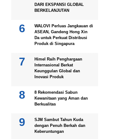
DARI EKSPANSI GLOBAL
BERKELANJUTAN
WALOVI Perluas Jangkauan di
ASEAN, Gandeng Hong Xin
Da untuk Perkuat Distribusi
Produk di Singapura
Himel Raih Penghargaan
Internasional Berkat
Keunggulan Global dan
Inovasi Produk
8 Rekomendasi Sabun
Kewanitaan yang Aman dan
Berkualitas
SJM Sambut Tahun Kuda
dengan Penuh Berkah dan
Keberuntungan