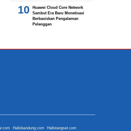
Huawei Cloud Core Network
Sambut Era Baru Monetisasi
Berbasiskan Pengalaman
Pelanggan
ar.com
Hallobandung.com
Hallotangsel.com