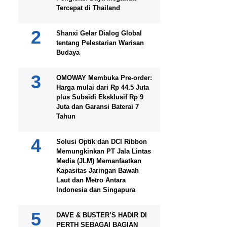
Tercepat di Thailand
Shanxi Gelar Dialog Global
tentang Pelestarian Warisan
Budaya
OMOWAY Membuka Pre-order:
Harga mulai dari Rp 44.5 Juta
plus Subsidi Eksklusif Rp 9
Juta dan Garansi Baterai 7
Tahun
Solusi Optik dan DCI Ribbon
Memungkinkan PT Jala Lintas
Media (JLM) Memanfaatkan
Kapasitas Jaringan Bawah
Laut dan Metro Antara
Indonesia dan Singapura
DAVE & BUSTER’S HADIR DI
PERTH SEBAGAI BAGIAN