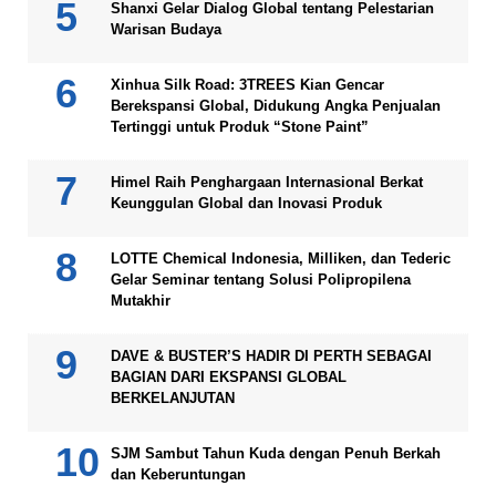
Shanxi Gelar Dialog Global tentang Pelestarian
Warisan Budaya
Xinhua Silk Road: 3TREES Kian Gencar
Berekspansi Global, Didukung Angka Penjualan
Tertinggi untuk Produk “Stone Paint”
Himel Raih Penghargaan Internasional Berkat
Keunggulan Global dan Inovasi Produk
LOTTE Chemical Indonesia, Milliken, dan Tederic
Gelar Seminar tentang Solusi Polipropilena
Mutakhir
DAVE & BUSTER’S HADIR DI PERTH SEBAGAI
BAGIAN DARI EKSPANSI GLOBAL
BERKELANJUTAN
SJM Sambut Tahun Kuda dengan Penuh Berkah
dan Keberuntungan