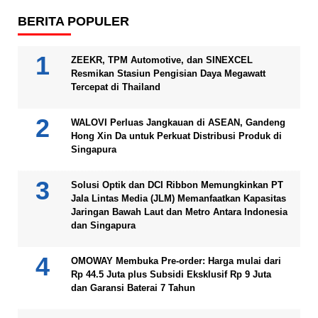
BERITA POPULER
ZEEKR, TPM Automotive, dan SINEXCEL
Resmikan Stasiun Pengisian Daya Megawatt
Tercepat di Thailand
WALOVI Perluas Jangkauan di ASEAN, Gandeng
Hong Xin Da untuk Perkuat Distribusi Produk di
Singapura
Solusi Optik dan DCI Ribbon Memungkinkan PT
Jala Lintas Media (JLM) Memanfaatkan Kapasitas
Jaringan Bawah Laut dan Metro Antara Indonesia
dan Singapura
OMOWAY Membuka Pre-order: Harga mulai dari
Rp 44.5 Juta plus Subsidi Eksklusif Rp 9 Juta
dan Garansi Baterai 7 Tahun