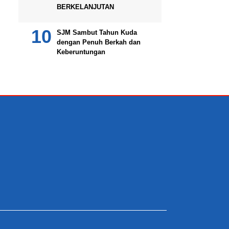
BERKELANJUTAN
SJM Sambut Tahun Kuda
dengan Penuh Berkah dan
Keberuntungan