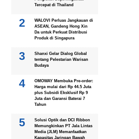
Tercepat di Thailand
WALOVI Perluas Jangkauan di
ASEAN, Gandeng Hong Xin
Da untuk Perkuat Distribusi
Produk di Singapura
Shanxi Gelar Dialog Global
tentang Pelestarian Warisan
Budaya
OMOWAY Membuka Pre-order:
Harga mulai dari Rp 44.5 Juta
plus Subsidi Eksklusif Rp 9
Juta dan Garansi Baterai 7
Tahun
Solusi Optik dan DCI Ribbon
Memungkinkan PT Jala Lintas
Media (JLM) Memanfaatkan
Kapasitas Jaringan Bawah