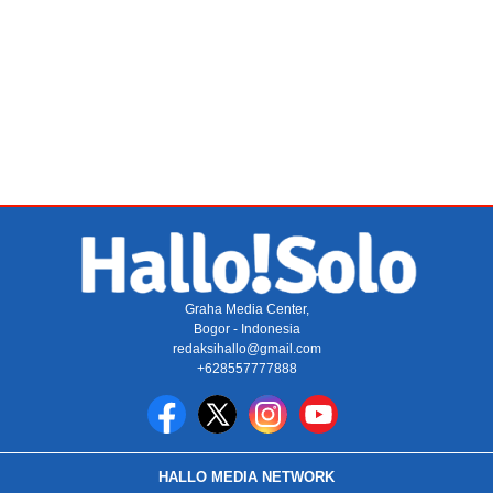
Graha Media Center,
Bogor - Indonesia
redaksihallo@gmail.com
+628557777888
HALLO MEDIA NETWORK