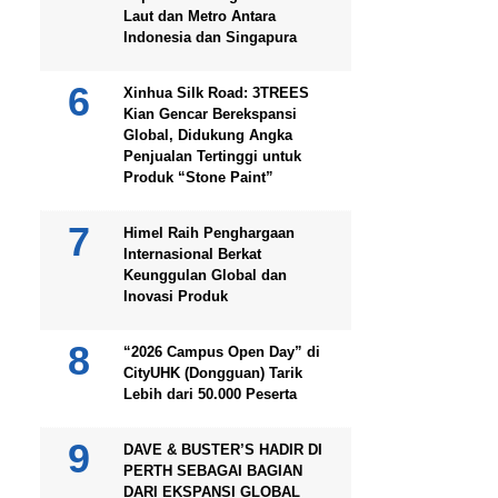
Laut dan Metro Antara
Indonesia dan Singapura
Xinhua Silk Road: 3TREES
Kian Gencar Berekspansi
Global, Didukung Angka
Penjualan Tertinggi untuk
Produk “Stone Paint”
Himel Raih Penghargaan
Internasional Berkat
Keunggulan Global dan
Inovasi Produk
“2026 Campus Open Day” di
CityUHK (Dongguan) Tarik
Lebih dari 50.000 Peserta
DAVE & BUSTER’S HADIR DI
PERTH SEBAGAI BAGIAN
DARI EKSPANSI GLOBAL