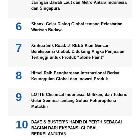
Jaringan Bawah Laut dan Metro Antara Indonesia
dan Singapura
Shanxi Gelar Dialog Global tentang Pelestarian
Warisan Budaya
Xinhua Silk Road: 3TREES Kian Gencar
Berekspansi Global, Didukung Angka Penjualan
Tertinggi untuk Produk “Stone Paint”
Himel Raih Penghargaan Internasional Berkat
Keunggulan Global dan Inovasi Produk
LOTTE Chemical Indonesia, Milliken, dan Tederic
Gelar Seminar tentang Solusi Polipropilena
Mutakhir
DAVE & BUSTER’S HADIR DI PERTH SEBAGAI
BAGIAN DARI EKSPANSI GLOBAL
BERKELANJUTAN