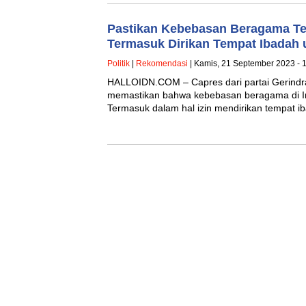
Pastikan Kebebasan Beragama Te
Termasuk Dirikan Tempat Ibadah 
Politik
|
Rekomendasi
| Kamis, 21 September 2023 - 
HALLOIDN.COM – Capres dari partai Gerindr
memastikan bahwa kebebasan beragama di Ind
Termasuk dalam hal izin mendirikan tempat 