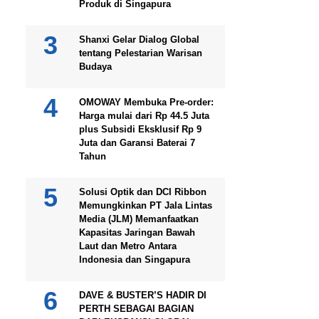
Produk di Singapura
Shanxi Gelar Dialog Global
tentang Pelestarian Warisan
Budaya
OMOWAY Membuka Pre-order:
Harga mulai dari Rp 44.5 Juta
plus Subsidi Eksklusif Rp 9
Juta dan Garansi Baterai 7
Tahun
Solusi Optik dan DCI Ribbon
Memungkinkan PT Jala Lintas
Media (JLM) Memanfaatkan
Kapasitas Jaringan Bawah
Laut dan Metro Antara
Indonesia dan Singapura
DAVE & BUSTER’S HADIR DI
PERTH SEBAGAI BAGIAN