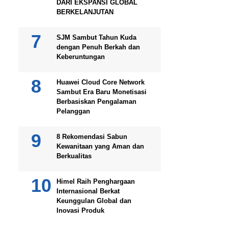
DARI EKSPANSI GLOBAL
BERKELANJUTAN
SJM Sambut Tahun Kuda
dengan Penuh Berkah dan
Keberuntungan
Huawei Cloud Core Network
Sambut Era Baru Monetisasi
Berbasiskan Pengalaman
Pelanggan
8 Rekomendasi Sabun
Kewanitaan yang Aman dan
Berkualitas
Himel Raih Penghargaan
Internasional Berkat
Keunggulan Global dan
Inovasi Produk