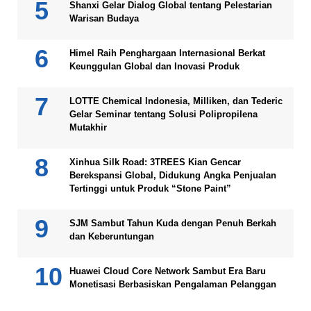
Shanxi Gelar Dialog Global tentang Pelestarian
Warisan Budaya
Himel Raih Penghargaan Internasional Berkat
Keunggulan Global dan Inovasi Produk
LOTTE Chemical Indonesia, Milliken, dan Tederic
Gelar Seminar tentang Solusi Polipropilena
Mutakhir
Xinhua Silk Road: 3TREES Kian Gencar
Berekspansi Global, Didukung Angka Penjualan
Tertinggi untuk Produk “Stone Paint”
SJM Sambut Tahun Kuda dengan Penuh Berkah
dan Keberuntungan
Huawei Cloud Core Network Sambut Era Baru
Monetisasi Berbasiskan Pengalaman Pelanggan