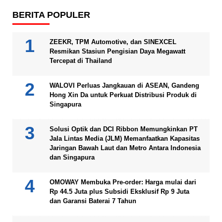
BERITA POPULER
ZEEKR, TPM Automotive, dan SINEXCEL
Resmikan Stasiun Pengisian Daya Megawatt
Tercepat di Thailand
WALOVI Perluas Jangkauan di ASEAN, Gandeng
Hong Xin Da untuk Perkuat Distribusi Produk di
Singapura
Solusi Optik dan DCI Ribbon Memungkinkan PT
Jala Lintas Media (JLM) Memanfaatkan Kapasitas
Jaringan Bawah Laut dan Metro Antara Indonesia
dan Singapura
OMOWAY Membuka Pre-order: Harga mulai dari
Rp 44.5 Juta plus Subsidi Eksklusif Rp 9 Juta
dan Garansi Baterai 7 Tahun