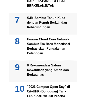
DARI EKSPANSI GLOBAL
BERKELANJUTAN
SJM Sambut Tahun Kuda
dengan Penuh Berkah dan
Keberuntungan
Huawei Cloud Core Network
Sambut Era Baru Monetisasi
Berbasiskan Pengalaman
Pelanggan
8 Rekomendasi Sabun
Kewanitaan yang Aman dan
Berkualitas
“2026 Campus Open Day” di
CityUHK (Dongguan) Tarik
Lebih dari 50.000 Peserta