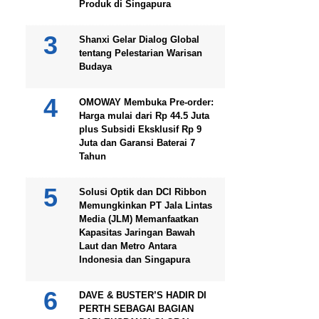
Produk di Singapura
Shanxi Gelar Dialog Global
tentang Pelestarian Warisan
Budaya
OMOWAY Membuka Pre-order:
Harga mulai dari Rp 44.5 Juta
plus Subsidi Eksklusif Rp 9
Juta dan Garansi Baterai 7
Tahun
Solusi Optik dan DCI Ribbon
Memungkinkan PT Jala Lintas
Media (JLM) Memanfaatkan
Kapasitas Jaringan Bawah
Laut dan Metro Antara
Indonesia dan Singapura
DAVE & BUSTER’S HADIR DI
PERTH SEBAGAI BAGIAN