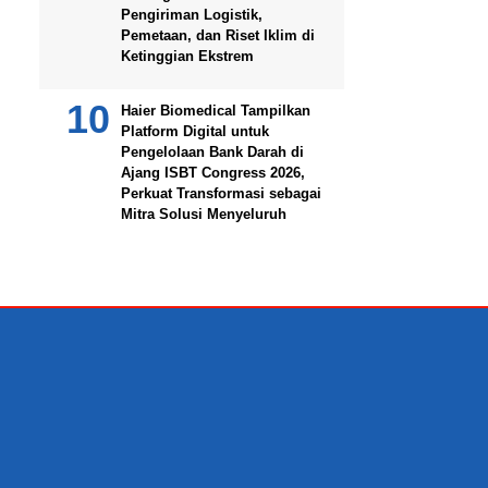
Pengiriman Logistik,
Pemetaan, dan Riset Iklim di
Ketinggian Ekstrem
Haier Biomedical Tampilkan
Platform Digital untuk
Pengelolaan Bank Darah di
Ajang ISBT Congress 2026,
Perkuat Transformasi sebagai
Mitra Solusi Menyeluruh