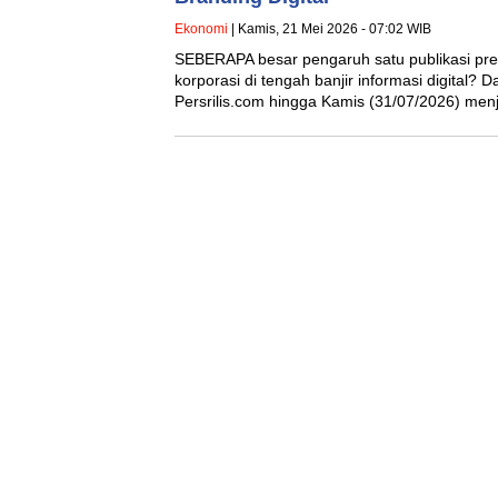
Ekonomi
| Kamis, 21 Mei 2026 - 07:02 WIB
SEBERAPA besar pengaruh satu publikasi pres
korporasi di tengah banjir informasi digital? 
Persrilis.com hingga Kamis (31/07/2026) me