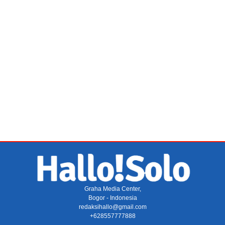
Graha Media Center,
Bogor - Indonesia
redaksihallo@gmail.com
+628557777888