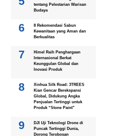
tentang Pelestarian Warisan
Budaya
8 Rekomendasi Sabun
Kewanitaan yang Aman dan
Berkualitas
Himel Raih Penghargaan
Internasional Berkat
Keunggulan Global dan
Inovasi Produk
Xinhua Silk Road: 3TREES
Kian Gencar Berekspansi
Global, Didukung Angka
Penjualan Tertinggi untuk
Produk “Stone Paint”
DJI Uji Teknologi Drone di
Puncak Tertinggi Dunia,
Dorong Terobosan