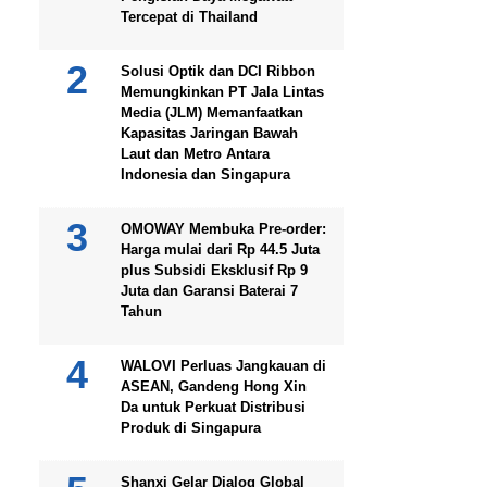
Tercepat di Thailand
Solusi Optik dan DCI Ribbon
Memungkinkan PT Jala Lintas
Media (JLM) Memanfaatkan
Kapasitas Jaringan Bawah
Laut dan Metro Antara
Indonesia dan Singapura
OMOWAY Membuka Pre-order:
Harga mulai dari Rp 44.5 Juta
plus Subsidi Eksklusif Rp 9
Juta dan Garansi Baterai 7
Tahun
WALOVI Perluas Jangkauan di
ASEAN, Gandeng Hong Xin
Da untuk Perkuat Distribusi
Produk di Singapura
Shanxi Gelar Dialog Global