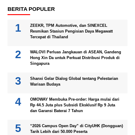
BERITA POPULER
ZEEKR, TPM Automotive, dan SINEXCEL
Resmikan Stasiun Pengisian Daya Megawatt
Tercepat di Thailand
WALOVI Perluas Jangkauan di ASEAN, Gandeng
Hong Xin Da untuk Perkuat Distribusi Produk di
Singapura
Shanxi Gelar Dialog Global tentang Pelestarian
Warisan Budaya
OMOWAY Membuka Pre-order: Harga mulai dari
Rp 44.5 Juta plus Subsidi Eksklusif Rp 9 Juta
dan Garansi Baterai 7 Tahun
“2026 Campus Open Day” di CityUHK (Dongguan)
Tarik Lebih dari 50.000 Peserta