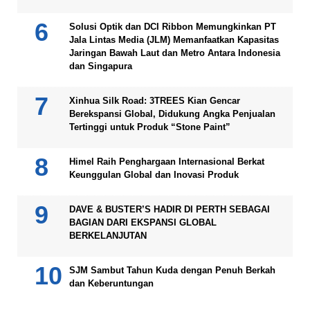
Solusi Optik dan DCI Ribbon Memungkinkan PT
Jala Lintas Media (JLM) Memanfaatkan Kapasitas
Jaringan Bawah Laut dan Metro Antara Indonesia
dan Singapura
Xinhua Silk Road: 3TREES Kian Gencar
Berekspansi Global, Didukung Angka Penjualan
Tertinggi untuk Produk “Stone Paint”
Himel Raih Penghargaan Internasional Berkat
Keunggulan Global dan Inovasi Produk
DAVE & BUSTER’S HADIR DI PERTH SEBAGAI
BAGIAN DARI EKSPANSI GLOBAL
BERKELANJUTAN
SJM Sambut Tahun Kuda dengan Penuh Berkah
dan Keberuntungan