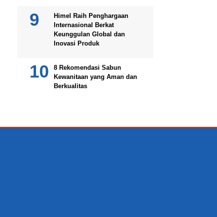
Himel Raih Penghargaan
Internasional Berkat
Keunggulan Global dan
Inovasi Produk
8 Rekomendasi Sabun
Kewanitaan yang Aman dan
Berkualitas