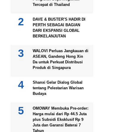
Tercepat di Thailand
DAVE & BUSTER’S HADIR DI
PERTH SEBAGAI BAGIAN
DARI EKSPANSI GLOBAL
BERKELANJUTAN
WALOVI Perluas Jangkauan di
ASEAN, Gandeng Hong Xin
Da untuk Perkuat Distribusi
Produk di Singapura
Shanxi Gelar Dialog Global
tentang Pelestarian Warisan
Budaya
OMOWAY Membuka Pre-order:
Harga mulai dari Rp 44.5 Juta
plus Subsidi Eksklusif Rp 9
Juta dan Garansi Baterai 7
Tahun