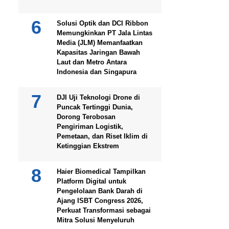
Solusi Optik dan DCI Ribbon
Memungkinkan PT Jala Lintas
Media (JLM) Memanfaatkan
Kapasitas Jaringan Bawah
Laut dan Metro Antara
Indonesia dan Singapura
DJI Uji Teknologi Drone di
Puncak Tertinggi Dunia,
Dorong Terobosan
Pengiriman Logistik,
Pemetaan, dan Riset Iklim di
Ketinggian Ekstrem
Haier Biomedical Tampilkan
Platform Digital untuk
Pengelolaan Bank Darah di
Ajang ISBT Congress 2026,
Perkuat Transformasi sebagai
Mitra Solusi Menyeluruh