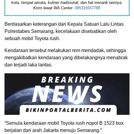
kota, tempat wisata, kuliner tradisional, dan hal menarik lainnya.
Kirim lewat WA Center:
085315557788.
Berdasarkan keterangan dari Kepala Satuan Lalu Lintas
Polrestabes Semarang, kecelakaan disebabkan oleh
sebuah mobil Toyota rush.
Kendaraan tersebut melakukan rem mendadak, sehingga
mengakibatkan kendaraan yang dibelakangnya menabrak
dan terjadi laka lantas.
“Semula kendaraan mobil Toyota rush nopol B 1523 box
berjalan dari arah Jakarta menuju Semarang.”