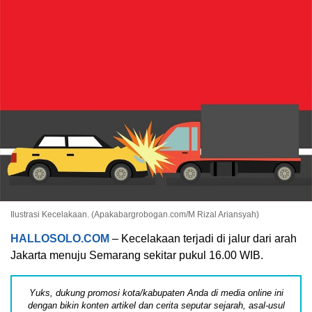
Ilustrasi Kecelakaan. (Apakabargrobogan.com/M Rizal Ariansyah)
HALLOSOLO.COM
– Kecelakaan terjadi di jalur dari arah
Jakarta menuju Semarang sekitar pukul 16.00 WIB.
Yuks, dukung promosi kota/kabupaten Anda di media online ini
dengan bikin konten artikel dan cerita seputar sejarah, asal-usul