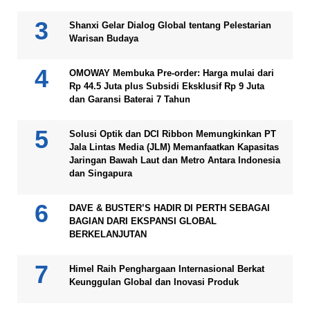
Shanxi Gelar Dialog Global tentang Pelestarian
Warisan Budaya
OMOWAY Membuka Pre-order: Harga mulai dari
Rp 44.5 Juta plus Subsidi Eksklusif Rp 9 Juta
dan Garansi Baterai 7 Tahun
Solusi Optik dan DCI Ribbon Memungkinkan PT
Jala Lintas Media (JLM) Memanfaatkan Kapasitas
Jaringan Bawah Laut dan Metro Antara Indonesia
dan Singapura
DAVE & BUSTER’S HADIR DI PERTH SEBAGAI
BAGIAN DARI EKSPANSI GLOBAL
BERKELANJUTAN
Himel Raih Penghargaan Internasional Berkat
Keunggulan Global dan Inovasi Produk