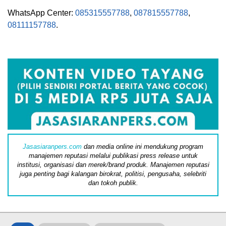
WhatsApp Center:
085315557788
,
087815557788
,
08111157788
.
Jasasiaranpers.com
dan media online ini mendukung program
manajemen reputasi melalui publikasi press release untuk
institusi, organisasi dan merek/brand produk. Manajemen reputasi
juga penting bagi kalangan birokrat, politisi, pengusaha, selebriti
dan tokoh publik.