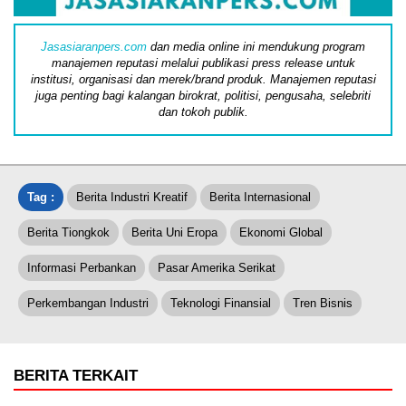
Jasasiaranpers.com
dan media online ini mendukung program
manajemen reputasi melalui publikasi press release untuk
institusi, organisasi dan merek/brand produk. Manajemen reputasi
juga penting bagi kalangan birokrat, politisi, pengusaha, selebriti
dan tokoh publik.
Tag :
Berita Industri Kreatif
Berita Internasional
Berita Tiongkok
Berita Uni Eropa
Ekonomi Global
Informasi Perbankan
Pasar Amerika Serikat
Perkembangan Industri
Teknologi Finansial
Tren Bisnis
BERITA TERKAIT