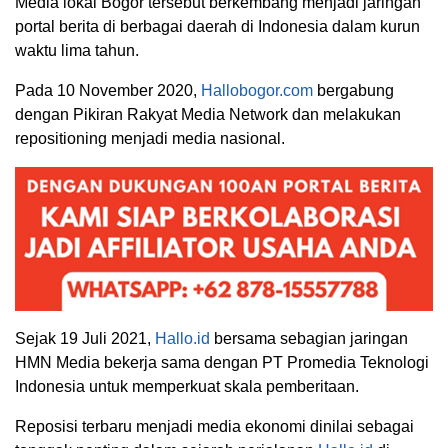
Media lokal Bogor tersebut berkembang menjadi jaringan
portal berita di berbagai daerah di Indonesia dalam kurun
waktu lima tahun.
Pada 10 November 2020,
Hallobogor.com
bergabung
dengan Pikiran Rakyat Media Network dan melakukan
repositioning menjadi media nasional.
Sejak 19 Juli 2021,
Hallo.id
bersama sebagian jaringan
HMN Media bekerja sama dengan PT Promedia Teknologi
Indonesia untuk memperkuat skala pemberitaan.
Reposisi terbaru menjadi media ekonomi dinilai sebagai