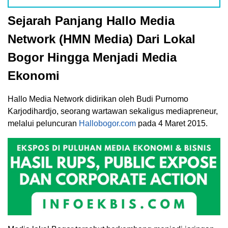
Sejarah Panjang Hallo Media
Network (HMN Media) Dari Lokal
Bogor Hingga Menjadi Media
Ekonomi
Hallo Media Network didirikan oleh Budi Purnomo
Karjodihardjo, seorang wartawan sekaligus mediapreneur,
melalui peluncuran
Hallobogor.com
pada 4 Maret 2015.