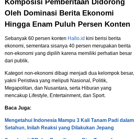
Komposisi Pemberitaan Didorong
Oleh Dominasi Berita Ekonomi
Hingga Enam Puluh Persen Konten
Sebanyak 60 persen konten
Hallo.id
kini berisi berita
ekonomi, sementara sisanya 40 persen merupakan berita
non-ekonomi yang dipilih karena memiliki perhatian besar
dari publik.
Kategori non-ekonomi dibagi menjadi dua kelompok besar,
yakni Peristiwa yang meliputi Nasional, Politik,
Megapolitan, dan Nusantara, serta Hiburan yang
mencakup Lifestyle, Entertainment, dan Sport.
Baca Juga:
Mengetahui Indonesia Mampu 3 Kali Tanam Padi dalam
Setahun, Inilah Reaksi yang Dilakukan Jepang