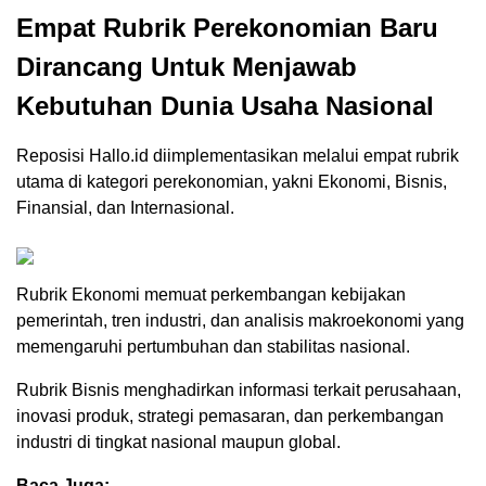
Empat Rubrik Perekonomian Baru
Dirancang Untuk Menjawab
Kebutuhan Dunia Usaha Nasional
Reposisi Hallo.id diimplementasikan melalui empat rubrik
utama di kategori perekonomian, yakni Ekonomi, Bisnis,
Finansial, dan Internasional.
Rubrik Ekonomi memuat perkembangan kebijakan
pemerintah, tren industri, dan analisis makroekonomi yang
memengaruhi pertumbuhan dan stabilitas nasional.
Rubrik Bisnis menghadirkan informasi terkait perusahaan,
inovasi produk, strategi pemasaran, dan perkembangan
industri di tingkat nasional maupun global.
Baca Juga: