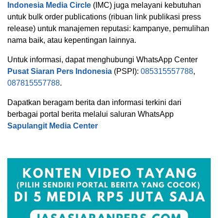
Indonesia Media Circle
(IMC) juga melayani kebutuhan
untuk bulk order publications (ribuan link publikasi press
release) untuk manajemen reputasi: kampanye, pemulihan
nama baik, atau kepentingan lainnya.
Untuk informasi, dapat menghubungi WhatsApp Center
Pusat Siaran Pers Indonesia
(PSPI):
085315557788
,
087815557788
.
Dapatkan beragam berita dan informasi terkini dari
berbagai portal berita melalui saluran WhatsApp
Sapulangit Media Center