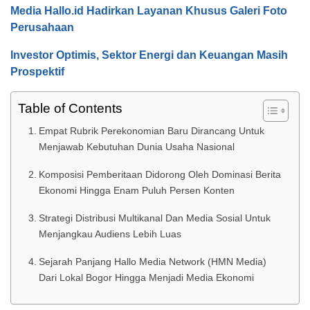
Media Hallo.id Hadirkan Layanan Khusus Galeri Foto
Perusahaan
Investor Optimis, Sektor Energi dan Keuangan Masih
Prospektif
Table of Contents
Empat Rubrik Perekonomian Baru Dirancang Untuk
Menjawab Kebutuhan Dunia Usaha Nasional
Komposisi Pemberitaan Didorong Oleh Dominasi Berita
Ekonomi Hingga Enam Puluh Persen Konten
Strategi Distribusi Multikanal Dan Media Sosial Untuk
Menjangkau Audiens Lebih Luas
Sejarah Panjang Hallo Media Network (HMN Media)
Dari Lokal Bogor Hingga Menjadi Media Ekonomi