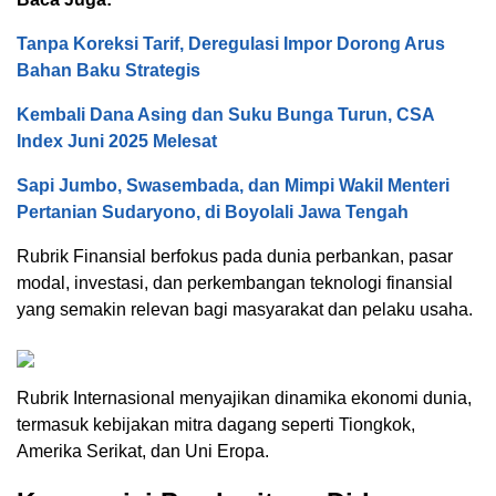
Tanpa Koreksi Tarif, Deregulasi Impor Dorong Arus
Bahan Baku Strategis
Kembali Dana Asing dan Suku Bunga Turun, CSA
Index Juni 2025 Melesat
Sapi Jumbo, Swasembada, dan Mimpi Wakil Menteri
Pertanian Sudaryono, di Boyolali Jawa Tengah
Rubrik Finansial berfokus pada dunia perbankan, pasar
modal, investasi, dan perkembangan teknologi finansial
yang semakin relevan bagi masyarakat dan pelaku usaha.
Rubrik Internasional menyajikan dinamika ekonomi dunia,
termasuk kebijakan mitra dagang seperti Tiongkok,
Amerika Serikat, dan Uni Eropa.