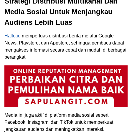
Strategi Distribusi Multikanal Dan
Media Sosial Untuk Menjangkau
Audiens Lebih Luas
Hallo.id
memperluas distribusi berita melalui Google
News, Playstore, dan Appstore, sehingga pembaca dapat
mengakses informasi secara cepat dan mudah di berbagai
perangkat.
Media ini juga aktif di platform media sosial seperti
Facebook, Instagram, dan TikTok untuk memperkuat
jangkauan audiens dan meningkatkan interaksi.