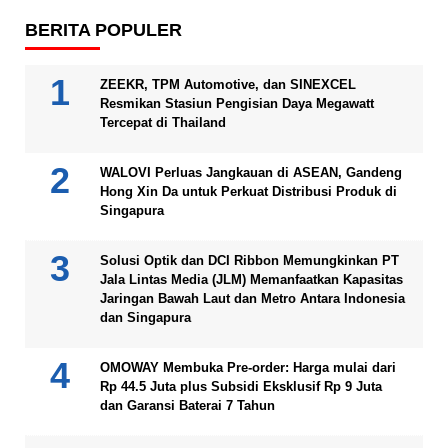
BERITA POPULER
ZEEKR, TPM Automotive, dan SINEXCEL
Resmikan Stasiun Pengisian Daya Megawatt
Tercepat di Thailand
WALOVI Perluas Jangkauan di ASEAN, Gandeng
Hong Xin Da untuk Perkuat Distribusi Produk di
Singapura
Solusi Optik dan DCI Ribbon Memungkinkan PT
Jala Lintas Media (JLM) Memanfaatkan Kapasitas
Jaringan Bawah Laut dan Metro Antara Indonesia
dan Singapura
OMOWAY Membuka Pre-order: Harga mulai dari
Rp 44.5 Juta plus Subsidi Eksklusif Rp 9 Juta
dan Garansi Baterai 7 Tahun