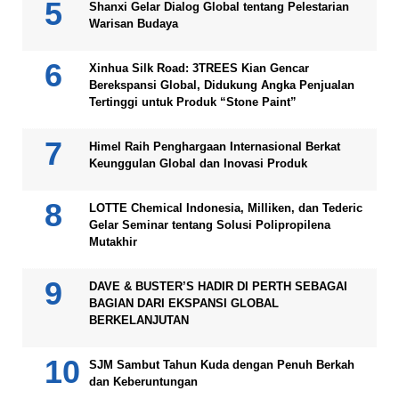
Shanxi Gelar Dialog Global tentang Pelestarian
Warisan Budaya
Xinhua Silk Road: 3TREES Kian Gencar
Berekspansi Global, Didukung Angka Penjualan
Tertinggi untuk Produk “Stone Paint”
Himel Raih Penghargaan Internasional Berkat
Keunggulan Global dan Inovasi Produk
LOTTE Chemical Indonesia, Milliken, dan Tederic
Gelar Seminar tentang Solusi Polipropilena
Mutakhir
DAVE & BUSTER’S HADIR DI PERTH SEBAGAI
BAGIAN DARI EKSPANSI GLOBAL
BERKELANJUTAN
SJM Sambut Tahun Kuda dengan Penuh Berkah
dan Keberuntungan