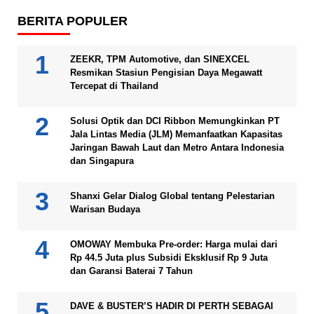
BERITA POPULER
ZEEKR, TPM Automotive, dan SINEXCEL
Resmikan Stasiun Pengisian Daya Megawatt
Tercepat di Thailand
Solusi Optik dan DCI Ribbon Memungkinkan PT
Jala Lintas Media (JLM) Memanfaatkan Kapasitas
Jaringan Bawah Laut dan Metro Antara Indonesia
dan Singapura
Shanxi Gelar Dialog Global tentang Pelestarian
Warisan Budaya
OMOWAY Membuka Pre-order: Harga mulai dari
Rp 44.5 Juta plus Subsidi Eksklusif Rp 9 Juta
dan Garansi Baterai 7 Tahun
DAVE & BUSTER’S HADIR DI PERTH SEBAGAI