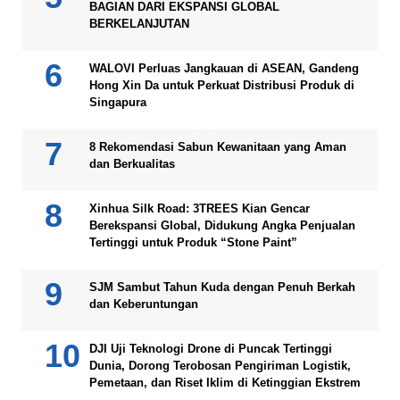
BAGIAN DARI EKSPANSI GLOBAL
BERKELANJUTAN
WALOVI Perluas Jangkauan di ASEAN, Gandeng
Hong Xin Da untuk Perkuat Distribusi Produk di
Singapura
8 Rekomendasi Sabun Kewanitaan yang Aman
dan Berkualitas
Xinhua Silk Road: 3TREES Kian Gencar
Berekspansi Global, Didukung Angka Penjualan
Tertinggi untuk Produk “Stone Paint”
SJM Sambut Tahun Kuda dengan Penuh Berkah
dan Keberuntungan
DJI Uji Teknologi Drone di Puncak Tertinggi
Dunia, Dorong Terobosan Pengiriman Logistik,
Pemetaan, dan Riset Iklim di Ketinggian Ekstrem