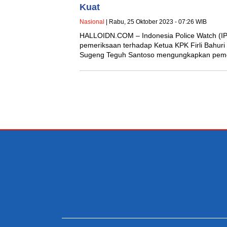
Kuat
Nasional
| Rabu, 25 Oktober 2023 - 07:26 WIB
HALLOIDN.COM – Indonesia Police Watch (I
pemeriksaan terhadap Ketua KPK Firli Bahuri 
Sugeng Teguh Santoso mengungkapkan pem