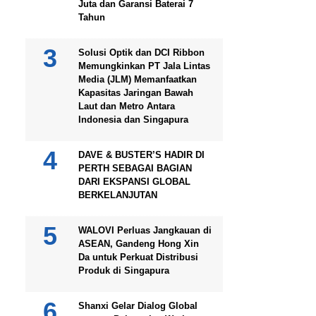
Juta dan Garansi Baterai 7
Tahun
Solusi Optik dan DCI Ribbon
Memungkinkan PT Jala Lintas
Media (JLM) Memanfaatkan
Kapasitas Jaringan Bawah
Laut dan Metro Antara
Indonesia dan Singapura
DAVE & BUSTER’S HADIR DI
PERTH SEBAGAI BAGIAN
DARI EKSPANSI GLOBAL
BERKELANJUTAN
WALOVI Perluas Jangkauan di
ASEAN, Gandeng Hong Xin
Da untuk Perkuat Distribusi
Produk di Singapura
Shanxi Gelar Dialog Global