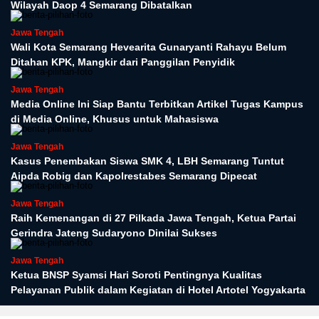
Wilayah Daop 4 Semarang Dibatalkan
Jawa Tengah
Wali Kota Semarang Hevearita Gunaryanti Rahayu Belum
Ditahan KPK, Mangkir dari Panggilan Penyidik
Jawa Tengah
Media Online Ini Siap Bantu Terbitkan Artikel Tugas Kampus
di Media Online, Khusus untuk Mahasiswa
Jawa Tengah
Kasus Penembakan Siswa SMK 4, LBH Semarang Tuntut
Aipda Robig dan Kapolrestabes Semarang Dipecat
Jawa Tengah
Raih Kemenangan di 27 Pilkada Jawa Tengah, Ketua Partai
Gerindra Jateng Sudaryono Dinilai Sukses
Jawa Tengah
Ketua BNSP Syamsi Hari Soroti Pentingnya Kualitas
Pelayanan Publik dalam Kegiatan di Hotel Artotel Yogyakarta