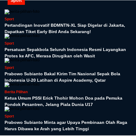
Sport
Sport
Pertandingan Inovatif BDMNTN-XL Siap Digelar di Jakarta,
Dapatkan Tiket Early Bird Anda Sekarang!
Sport
Persatuan Sepakbola Seluruh Indonesia Resmi Layangkan
Protes ke AFC, Merasa Dirugikan oleh Wasit
Sport
Prabowo Subianto Bakal Kirim Tim Nasional Sepak Bola
Indonesia U-20 Latihan di Aspire Academy, Qatar
Berita Pilihan
Ketua Umum PSSI Erick Thohir Mohon Doa pada Pemuka
Pondok Pesantren, Jelang Piala Dunia U17
Sport
Prabowo Subianto Minta agar Upaya Pembinaan Olah Raga
Harus Dibawa ke Arah yang Lebih Tinggi