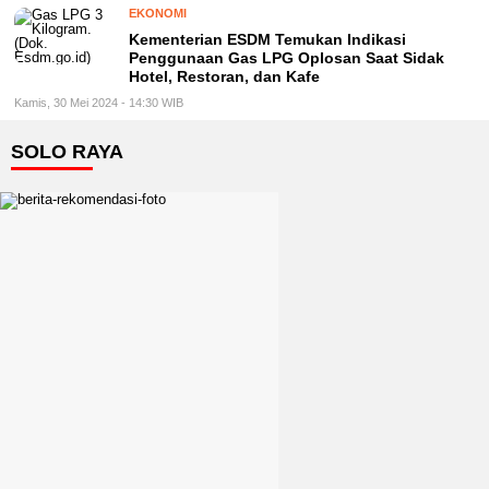
EKONOMI
Kementerian ESDM Temukan Indikasi
Penggunaan Gas LPG Oplosan Saat Sidak
Hotel, Restoran, dan Kafe
Kamis, 30 Mei 2024 - 14:30 WIB
SOLO RAYA