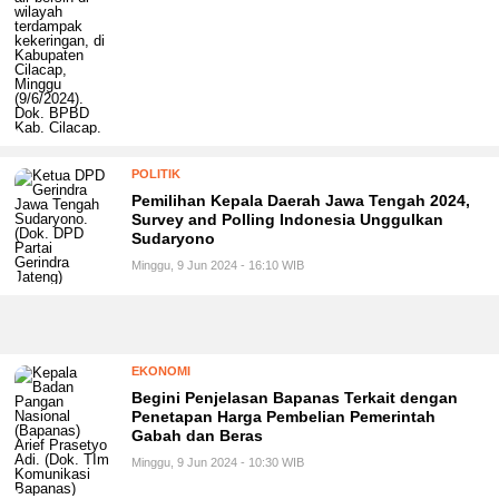
POLITIK
Pemilihan Kepala Daerah Jawa Tengah 2024,
Survey and Polling Indonesia Unggulkan
Sudaryono
Minggu, 9 Jun 2024 - 16:10 WIB
EKONOMI
Begini Penjelasan Bapanas Terkait dengan
Penetapan Harga Pembelian Pemerintah
Gabah dan Beras
Minggu, 9 Jun 2024 - 10:30 WIB