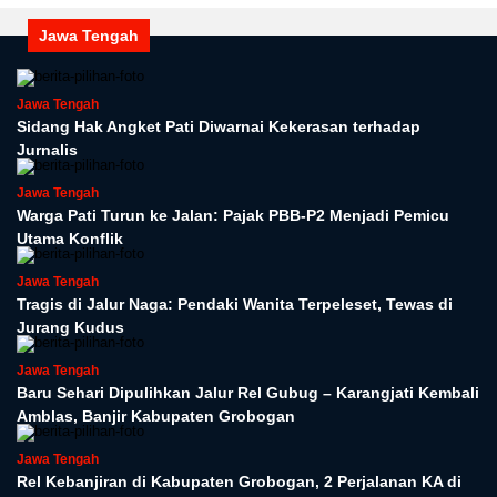
Jawa Tengah
Jawa Tengah
Sidang Hak Angket Pati Diwarnai Kekerasan terhadap
Jurnalis
Jawa Tengah
Warga Pati Turun ke Jalan: Pajak PBB-P2 Menjadi Pemicu
Utama Konflik
Jawa Tengah
Tragis di Jalur Naga: Pendaki Wanita Terpeleset, Tewas di
Jurang Kudus
Jawa Tengah
Baru Sehari Dipulihkan Jalur Rel Gubug – Karangjati Kembali
Amblas, Banjir Kabupaten Grobogan
Jawa Tengah
Rel Kebanjiran di Kabupaten Grobogan, 2 Perjalanan KA di