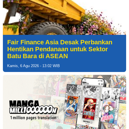
Fair Finance Asia Desak Perbankan
Hentikan Pendanaan untuk Sektor
Batu Bara di ASEAN
Kamis, 6 Agu 2026 - 13:02 WIB