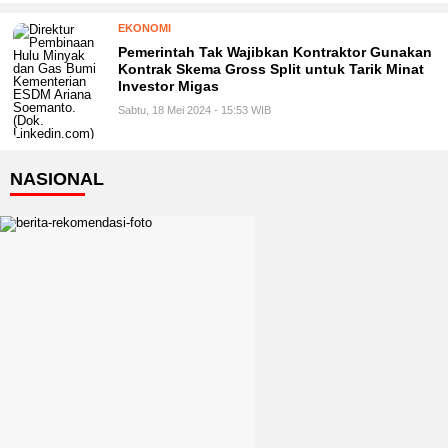
EKONOMI
Pemerintah Tak Wajibkan Kontraktor Gunakan
Kontrak Skema Gross Split untuk Tarik Minat
Investor Migas
Sabtu, 18 Mei 2024 - 15:53 WIB
NASIONAL