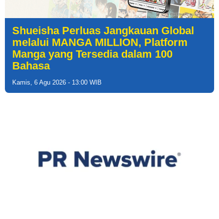
Shueisha Perluas Jangkauan Global
melalui MANGA MILLION, Platform
Manga yang Tersedia dalam 100
Bahasa
Kamis, 6 Agu 2026 - 13:00 WIB