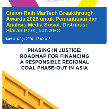
Cision Raih MarTech Breakthrough
Awards 2026 untuk Pemantauan dan
Analisis Media Sosial, Distribusi
Siaran Pers, dan AEO
Kamis, 6 Agu 2026 - 17:00 WIB